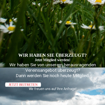
WIR HABEN SIE ÜBERZEUGT?
Jetzt Mitglied werden!
Wir haben Sie von unserem herausragenden
Vereinsangebot überzeugt?
Dann werden Sie noch heute Mitglied.
JETZT BEITRETEN
Wir freuen uns auf Ihre Anfrage!